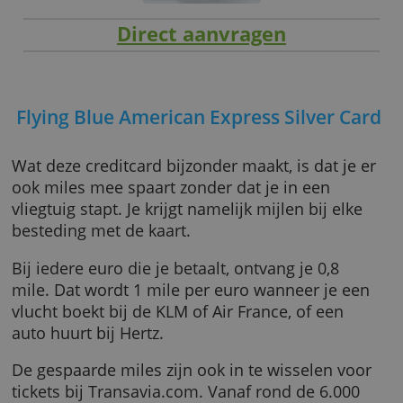
Direct aanvragen
Flying Blue American Express Silver C
Wat deze creditcard bijzonder maakt, is dat je
ook miles mee spaart zonder dat je in een
vliegtuig stapt. Je krijgt namelijk mijlen bij el
besteding met de kaart.
Bij iedere euro die je betaalt, ontvang je 0,8
mile. Dat wordt 1 mile per euro wanneer je e