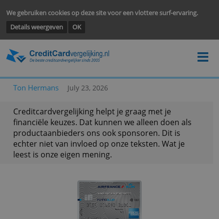
We gebruiken cookies op deze site voor een vlottere surf-ervarin
Details weergeven
OK
Ton Hermans
July 23, 2026
Creditcardvergelijking helpt je graag met je
financiële keuzes. Dat kunnen we alleen doen als
productaanbieders ons ook sponsoren. Dit is
echter niet van invloed op onze teksten. Wat je
leest is onze eigen mening.