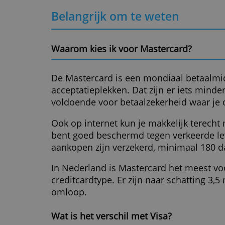
verz
Belangrijk om te weten
Waarom kies ik voor Mastercard?