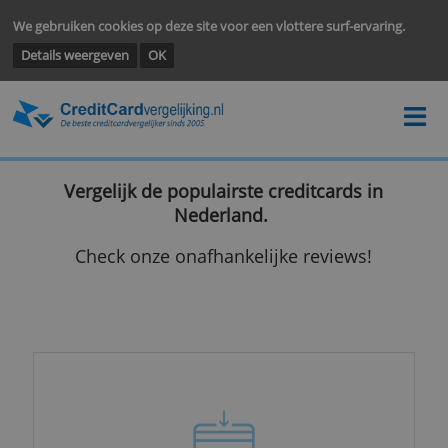
We gebruiken cookies op deze site voor een vlottere surf-ervarin
Details weergeven
OK
Vergelijk de populairste creditcards in
Nederland.
Check onze onafhankelijke reviews!