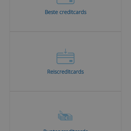
Beste creditcards
Reiscreditcards