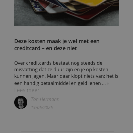
Blogs
Deze kosten maak je wel met een
creditcard – en deze niet