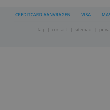
CREDITCARD AANVRAGEN
VISA
faq
|
contact
|
sitemap