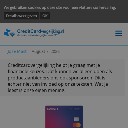
We gebruiken cookies op deze site voor een vlottere surf-ervarin
Details weergeven
OK
José Mast
August 7, 2026
Creditcardvergelijking helpt je graag met je
financiële keuzes. Dat kunnen we alleen doen als
productaanbieders ons ook sponsoren. Dit is
echter niet van invloed op onze teksten. Wat je
leest is onze eigen mening.