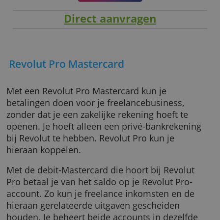
Direct aanvragen
Revolut Pro Mastercard
Met een Revolut Pro Mastercard kun je
betalingen doen voor je freelancebusiness,
zonder dat je een zakelijke rekening hoeft te
openen. Je hoeft alleen een privé-bankrekeni
bij Revolut te hebben. Revolut Pro kun je
hieraan koppelen.