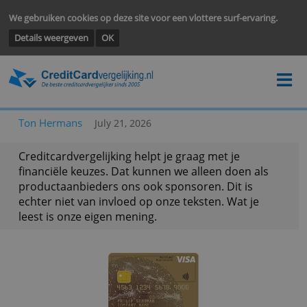
We gebruiken cookies op deze site voor een vlottere surf-ervarin
Details weergeven
OK
Ton Hermans
July 21, 2026
Creditcardvergelijking helpt je graag met je
financiële keuzes. Dat kunnen we alleen doen als
productaanbieders ons ook sponsoren. Dit is
echter niet van invloed op onze teksten. Wat je
leest is onze eigen mening.