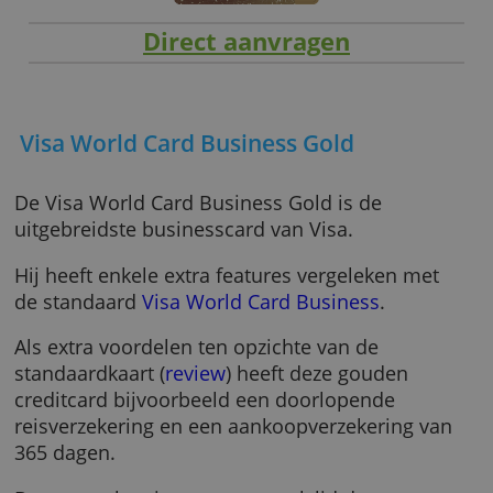
Direct aanvragen
Visa World Card Business Gold
De Visa World Card Business Gold is de
uitgebreidste businesscard van Visa.
Hij heeft enkele extra features vergeleken me
de standaard
Visa World Card Business
.
Als extra voordelen ten opzichte van de
standaardkaart (
review
) heeft deze gouden