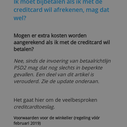
Ik moet bijbetalen als ik met de
creditcard wil afrekenen, mag dat
wel?
Mogen er extra kosten worden
aangerekend als ik met de creditcard wil
betalen?
Nee, sinds de invoering van betaalrichtlijn
PSD2 mag dat nog slechts in beperkte
gevallen. Een deel van dit artikel is
verouderd. Zie de update onderaan.