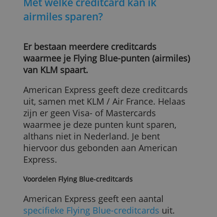
Met welke creditcard kan ik
airmiles sparen?
Er bestaan meerdere creditcards
waarmee je Flying Blue-punten (airmiles)
van KLM spaart.
American Express geeft deze creditcards
uit, samen met KLM / Air France. Helaas
zijn er geen Visa- of Mastercards
waarmee je deze punten kunt sparen,
althans niet in Nederland. Je bent
hiervoor dus gebonden aan American
Express.