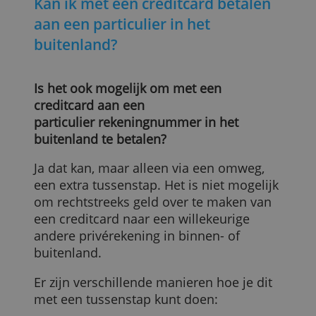
Kan ik met een creditcard betalen
aan een particulier in het
buitenland?
Is het ook mogelijk om met een
creditcard aan een
particulier rekeningnummer in het
buitenland te betalen?
Ja dat kan, maar alleen via een omweg,
een extra tussenstap. Het is niet mogelij
om rechtstreeks geld over te maken van
een creditcard naar een willekeurige
andere privérekening in binnen- of