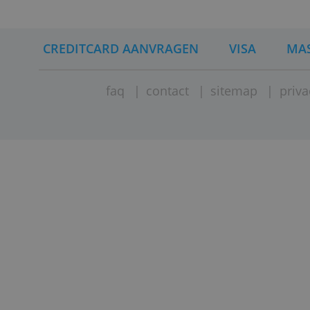
CREDITCARD AANVRAGEN
VISA
faq
|
contact
|
sitemap