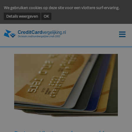
We gebruiken cookies op deze site voor een vlottere surf-ervarin
Details weergeven
OK