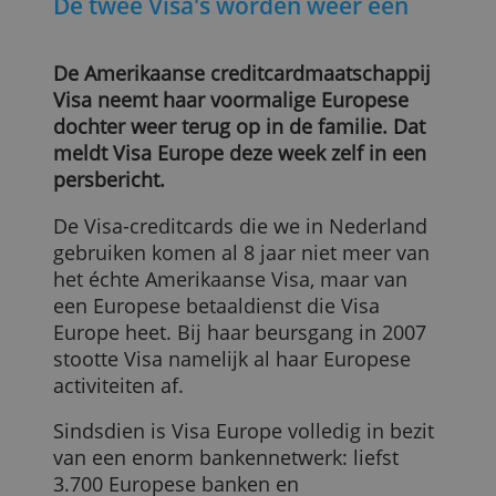
De twee Visa's worden weer één
De Amerikaanse creditcardmaatschappij
Visa neemt haar voormalige Europese
dochter weer terug op in de familie. Dat
meldt Visa Europe deze week zelf in een
persbericht.
De Visa-creditcards die we in Nederland
gebruiken komen al 8 jaar niet meer van
het échte Amerikaanse Visa, maar van
een Europese betaaldienst die Visa
Europe heet. Bij haar beursgang in 2007
stootte Visa namelijk al haar Europese