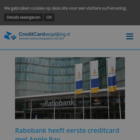
We gebruiken cookies op deze site voor een vlottere surf-ervarin
Details weergeven
OK