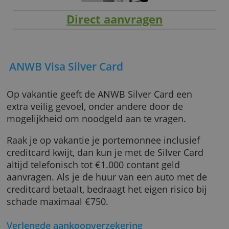
Direct aanvragen
ANWB Visa Silver Card
Op vakantie geeft de ANWB Silver Card een
extra veilig gevoel, onder andere door de
mogelijkheid om noodgeld aan te vragen.
Raak je op vakantie je portemonnee inclusief
creditcard kwijt, dan kun je met de Silver Car
altijd telefonisch tot €1.000 contant geld