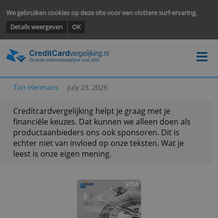
We gebruiken cookies op deze site voor een vlottere surf-ervarin
Details weergeven
OK
Ton Hermans
July 23, 2026
Creditcardvergelijking helpt je graag met je
financiële keuzes. Dat kunnen we alleen doen als
productaanbieders ons ook sponsoren. Dit is
echter niet van invloed op onze teksten. Wat je
leest is onze eigen mening.