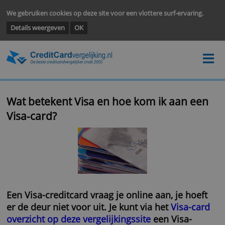
We gebruiken cookies op deze site voor een vlottere surf-ervarin
Details weergeven
OK
Wat betekent Visa en hoe kom ik aan 
Visa-card?
Een Visa-creditcard vraag je online aan, je ho