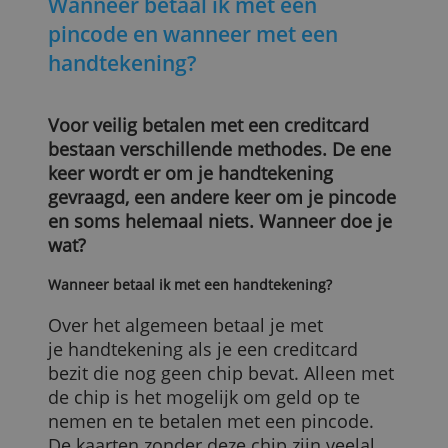
Wanneer betaal ik met een
pincode en wanneer met een
handtekening?
Voor veilig betalen met een creditcard
bestaan verschillende methodes. De ene
keer wordt er om je handtekening
gevraagd, een andere keer om je pincod
en soms helemaal niets. Wanneer doe je
wat?
Wanneer betaal ik met een handtekening?
Over het algemeen betaal je met