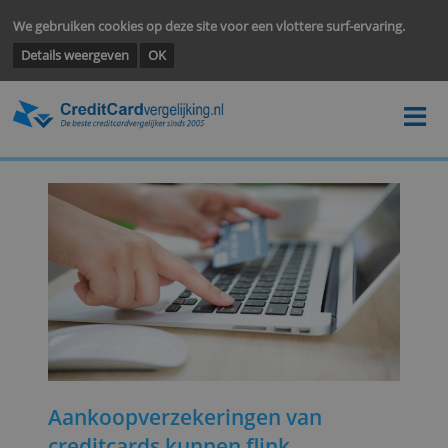
We gebruiken cookies op deze site voor een vlottere surf-ervarin
Details weergeven
OK