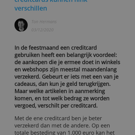
Aankoopverzekeringen van
creditcards kunnen flink
verschillen
Ton Hermans
03/12/2020
In de feestmaand een creditcard
gebruiken heeft een belangrijk voordeel:
de aankopen die je ermee doet in winkel
en webshops zijn meestal maandenlang
verzekerd. Gebeurt er iets met een van je
cadeaus, dan kun je geld terugkrijgen.
Maar welke artikelen in aanmerking
komen, en tot welk bedrag ze worden