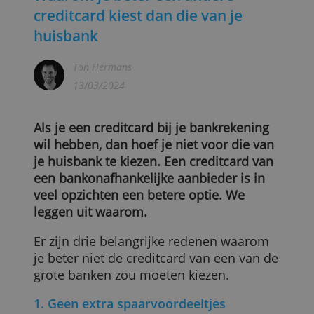
Waarom je beter een andere
creditcard kiest dan die van je
huisbank
Ton Hermans
13/03/2024
Als je een creditcard bij je bankrekening
wil hebben, dan hoef je niet voor die van
je huisbank te kiezen. Een creditcard van
een bankonafhankelijke aanbieder is in
veel opzichten een betere optie. We
leggen uit waarom.