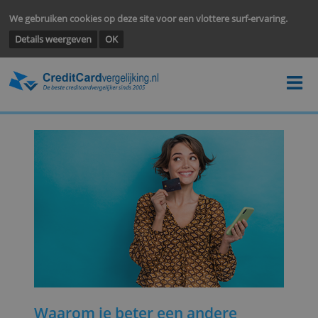
We gebruiken cookies op deze site voor een vlottere surf-ervarin
Details weergeven
OK